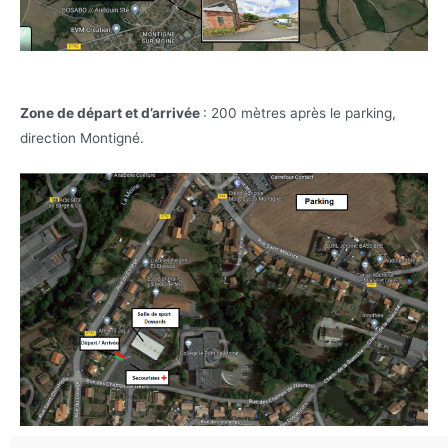
Zone de départ et d’arrivée
: 200 mètres après le parking,
direction Montigné.